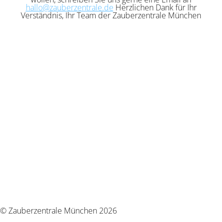
hallo@zauberzentrale.de
Herzlichen Dank für Ihr
Verständnis, Ihr Team der Zauberzentrale München
© Zauberzentrale München 2026