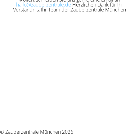
hallo@zauberzentrale.de
Herzlichen Dank für Ihr
Verständnis, Ihr Team der Zauberzentrale München
© Zauberzentrale München 2026