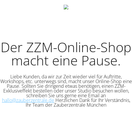
Der ZZM-Online-Shop
macht eine Pause.
Liebe Kunden, da wir zur Zeit wieder viel für Auftritte,
Workshops, etc. unterwegs sind, macht unser Online-Shop eine
Pause. Sollten Sie dringend etwas benötigen, einen ZZM-
Exklusiveffekt bestellen oder unser Studio besuchen wollen,
schreiben Sie uns gerne eine Email an
hallo@zauberzentrale.de
Herzlichen Dank für Ihr Verständnis,
Ihr Team der Zauberzentrale München