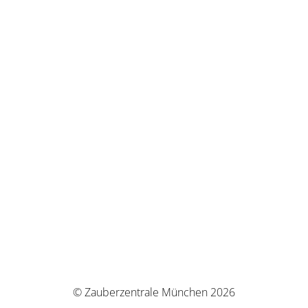
© Zauberzentrale München 2026