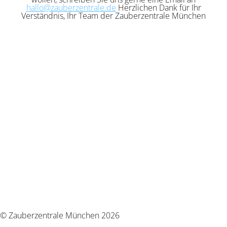
hallo@zauberzentrale.de
Herzlichen Dank für Ihr
Verständnis, Ihr Team der Zauberzentrale München
© Zauberzentrale München 2026