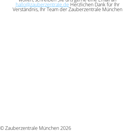
hallo@zauberzentrale.de
Herzlichen Dank für Ihr
Verständnis, Ihr Team der Zauberzentrale München
© Zauberzentrale München 2026