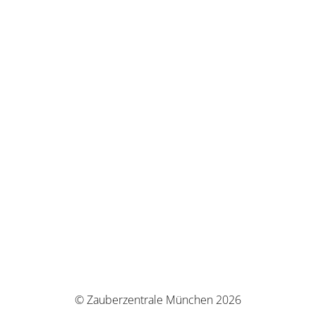
© Zauberzentrale München 2026