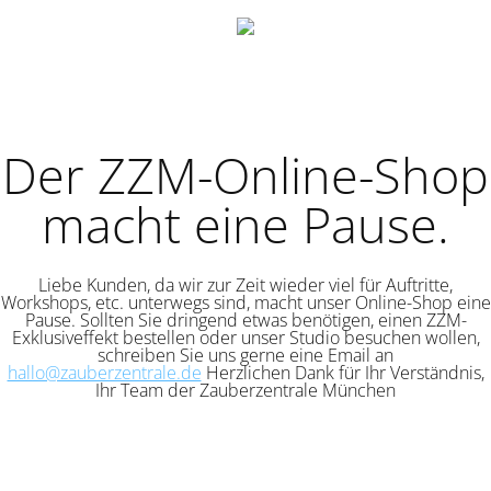
Der ZZM-Online-Shop
macht eine Pause.
Liebe Kunden, da wir zur Zeit wieder viel für Auftritte,
Workshops, etc. unterwegs sind, macht unser Online-Shop eine
Pause. Sollten Sie dringend etwas benötigen, einen ZZM-
Exklusiveffekt bestellen oder unser Studio besuchen wollen,
schreiben Sie uns gerne eine Email an
hallo@zauberzentrale.de
Herzlichen Dank für Ihr Verständnis,
Ihr Team der Zauberzentrale München