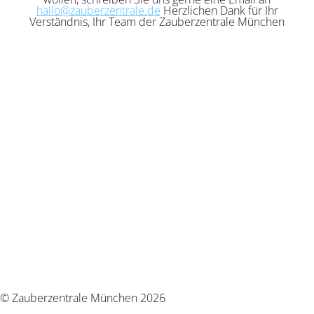
hallo@zauberzentrale.de
Herzlichen Dank für Ihr
Verständnis, Ihr Team der Zauberzentrale München
© Zauberzentrale München 2026