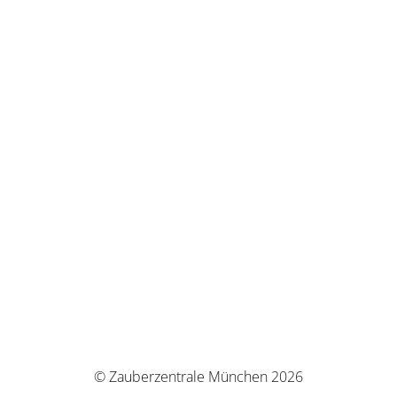
© Zauberzentrale München 2026