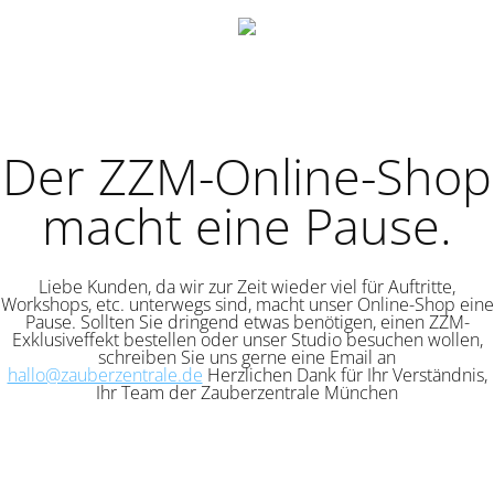
Der ZZM-Online-Shop
macht eine Pause.
Liebe Kunden, da wir zur Zeit wieder viel für Auftritte,
Workshops, etc. unterwegs sind, macht unser Online-Shop eine
Pause. Sollten Sie dringend etwas benötigen, einen ZZM-
Exklusiveffekt bestellen oder unser Studio besuchen wollen,
schreiben Sie uns gerne eine Email an
hallo@zauberzentrale.de
Herzlichen Dank für Ihr Verständnis,
Ihr Team der Zauberzentrale München