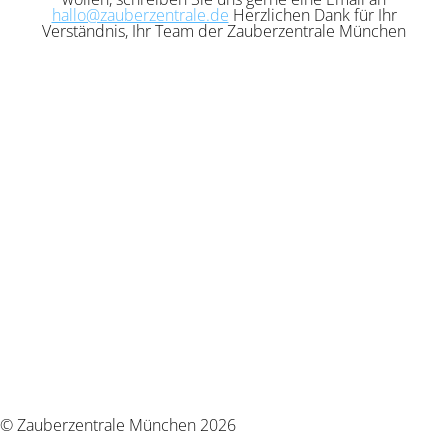
hallo@zauberzentrale.de
Herzlichen Dank für Ihr
Verständnis, Ihr Team der Zauberzentrale München
© Zauberzentrale München 2026