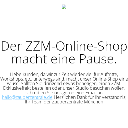
Der ZZM-Online-Shop
macht eine Pause.
Liebe Kunden, da wir zur Zeit wieder viel für Auftritte,
Workshops, etc. unterwegs sind, macht unser Online-Shop eine
Pause. Sollten Sie dringend etwas benötigen, einen ZZM-
Exklusiveffekt bestellen oder unser Studio besuchen wollen,
schreiben Sie uns gerne eine Email an
hallo@zauberzentrale.de
Herzlichen Dank für Ihr Verständnis,
Ihr Team der Zauberzentrale München