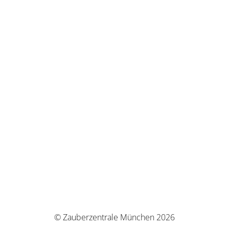
© Zauberzentrale München 2026